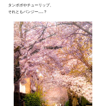
タンポポやチューリップ、
それともパンジー…..？