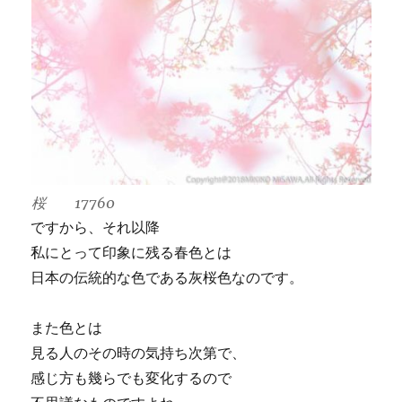
桜 17760
ですから、それ以降
私にとって印象に残る春色とは
日本の伝統的な色である灰桜色なのです。
また色とは
見る人のその時の気持ち次第で、
感じ方も幾らでも変化するので