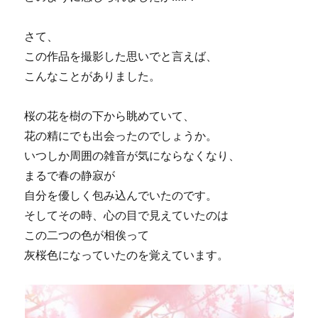
さて、
この作品を撮影した思いでと言えば、
こんなことがありました。
桜の花を樹の下から眺めていて、
花の精にでも出会ったのでしょうか。
いつしか周囲の雑音が気にならなくなり、
まるで春の静寂が
自分を優しく包み込んでいたのです。
そしてその時、心の目で見えていたのは
この二つの色が相俟って
灰桜色になっていたのを覚えています。