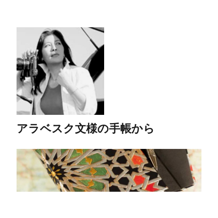
アラベスク文様の手帳から