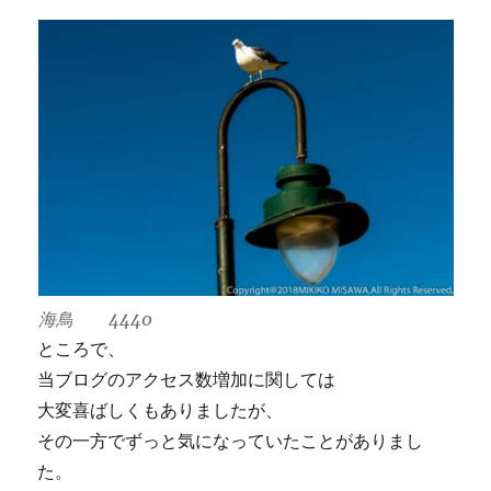
海鳥 4440
ところで、
当ブログのアクセス数増加に関しては
大変喜ばしくもありましたが、
その一方でずっと気になっていたことがありまし
た。