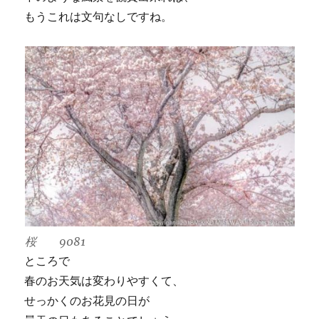
もうこれは文句なしですね。
桜 9081
ところで
春のお天気は変わりやすくて、
せっかくのお花見の日が