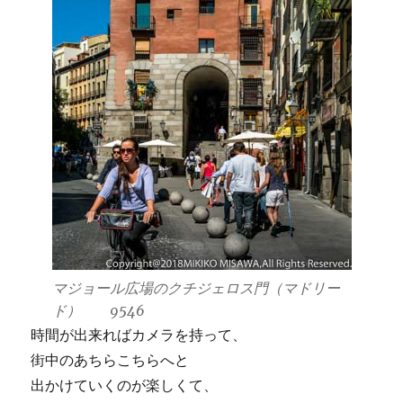
マジョール広場のクチジェロス門（マドリー
ド） 9546
時間が出来ればカメラを持って、
街中のあちらこちらへと
出かけていくのが楽しくて、