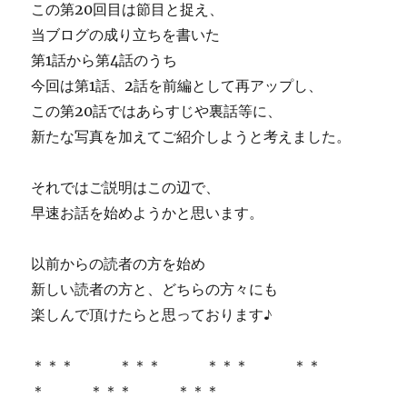
この第20回目は節目と捉え、
当ブログの成り立ちを書いた
第1話から第4話のうち
今回は第1話、2話を前編として再アップし、
この第20話ではあらすじや裏話等に、
新たな写真を加えてご紹介しようと考えました。
それではご説明はこの辺で、
早速お話を始めようかと思います。
以前からの読者の方を始め
新しい読者の方と、どちらの方々にも
楽しんで頂けたらと思っております♪
＊＊＊ ＊＊＊ ＊＊＊ ＊＊
＊ ＊＊＊ ＊＊＊