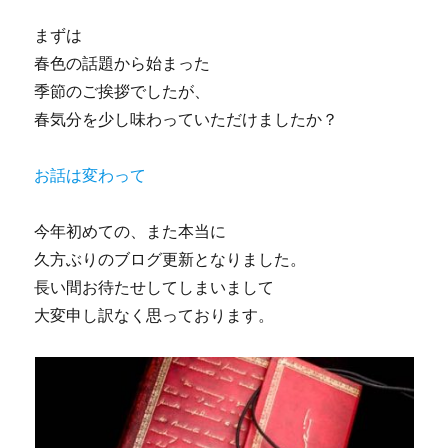
まずは
春色の話題から始まった
季節のご挨拶でしたが、
春気分を少し味わっていただけましたか？
お話は変わって
今年初めての、また本当に
久方ぶりのブログ更新となりました。
長い間お待たせしてしまいまして
大変申し訳なく思っております。