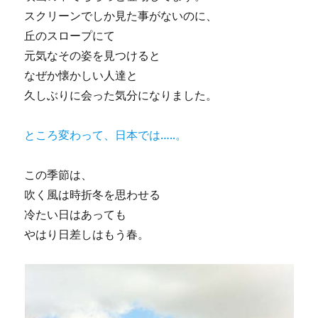
スクリーンでしか見た事がないのに、
丘のスロープにて
元気なその姿を見つけると
なぜか懐かしい人達と
久しぶりに会った気分になりました。
ところ変わって、日本では…..。
この季節は、
吹く風は時折冬を思わせる
冷たい日はあっても
やはり日差しはもう春。