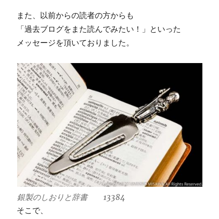
また、以前からの読者の方からも
「過去ブログをまた読んでみたい！」といった
メッセージを頂いておりました。
銀製のしおりと辞書 13384
そこで、