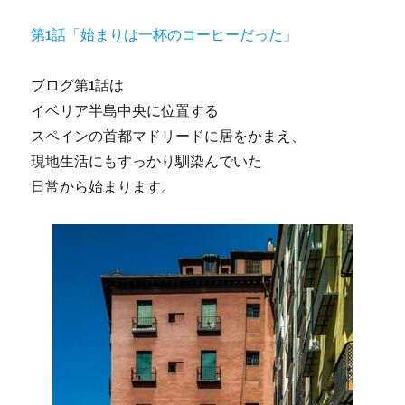
第1話「始まりは一杯のコーヒーだった」
ブログ第1話は
イベリア半島中央に位置する
スペインの首都マドリードに居をかまえ、
現地生活にもすっかり馴染んでいた
日常から始まります。