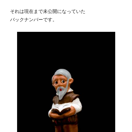
それは現在まで未公開になっていた
バックナンバーです。