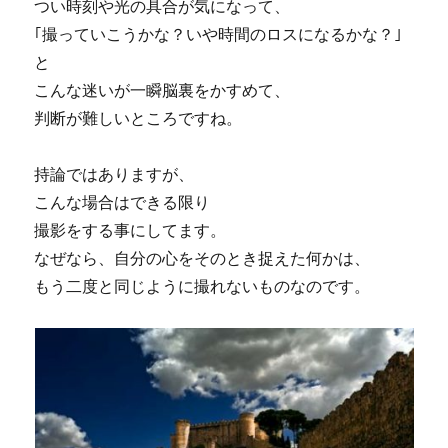
つい時刻や光の具合が気になって、
｢撮っていこうかな？いや時間のロスになるかな？｣
と
こんな迷いが一瞬脳裏をかすめて、
判断が難しいところですね。
持論ではありますが、
こんな場合はできる限り
撮影をする事にしてます。
なぜなら、自分の心をそのとき捉えた何かは、
もう二度と同じように撮れないものなのです。