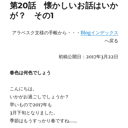
第20話 懐かしいお話はいか
が？ その1
アラベスク文様の手帳から・・・
Blogインデックス
へ戻る
初稿公開日：2017年3月22日
春色は何色でしょう
こんにちは。
いかがお過ごしでしょうか？
早いもので2017年も
3月下旬となりました。
季節はもうすっかり春ですね…..。