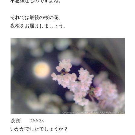
不思議なものですよね。
それでは最後の桜の花、
夜桜をお届けしましょう。
夜桜 28824
いかがでしたでしょうか？