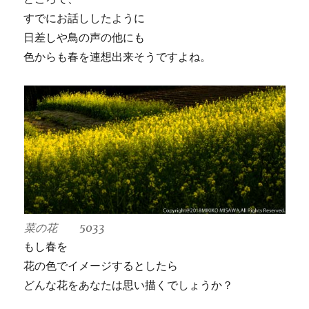
すでにお話ししたように
日差しや鳥の声の他にも
色からも春を連想出来そうですよね。
菜の花 5033
もし春を
花の色でイメージするとしたら
どんな花をあなたは思い描くでしょうか？