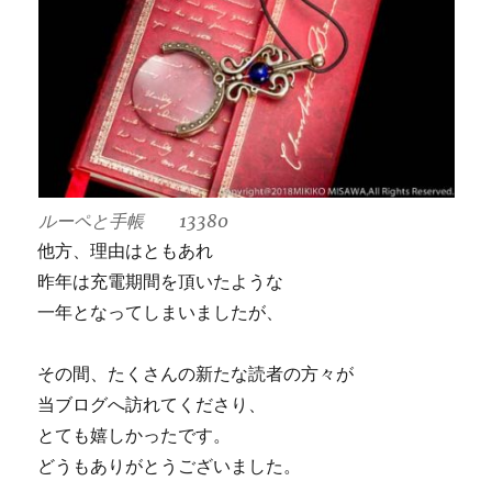
ルーペと手帳 13380
他方、理由はともあれ
昨年は充電期間を頂いたような
一年となってしまいましたが、
その間、たくさんの新たな読者の方々が
当ブログへ訪れてくださり、
とても嬉しかったです。
どうもありがとうございました。