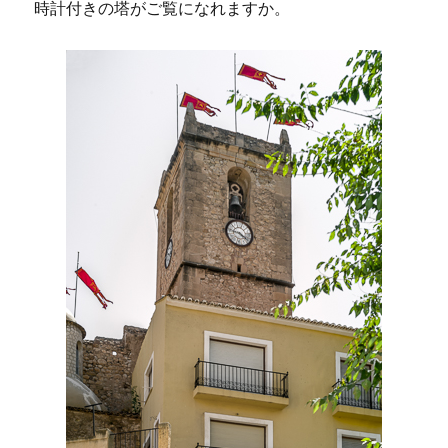
時計付きの塔がご覧になれますか。