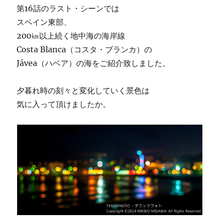
第16話のラスト・シーンでは
スペイン東部、
200㎞以上続く地中海の海岸線
Costa Blanca（コスタ・ブランカ）の
Jávea（ハベア）の海をご紹介致しました。
夕暮れ時の刻々と変化していく景色は
気に入って頂けましたか。