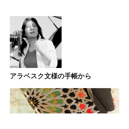
アラベスク文様の手帳から