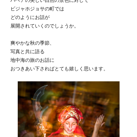
ハベアの美しい自然の景色に対して
ビジャホジョサの町では
どのようにお話が
展開されていくのでしょうか。
爽やかな秋の季節、
写真と共に語る
地中海の旅のお話に
おつきあい下さればとても嬉しく思います。