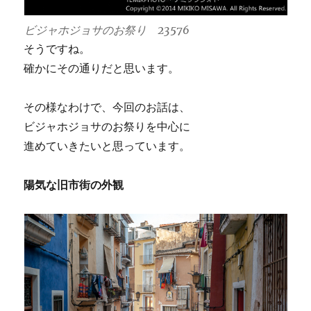
ビジャホジョサのお祭り 23576
そうですね。
確かにその通りだと思います。
その様なわけで、今回のお話は、
ビジャホジョサのお祭りを中心に
進めていきたいと思っています。
陽気な旧市街の外観