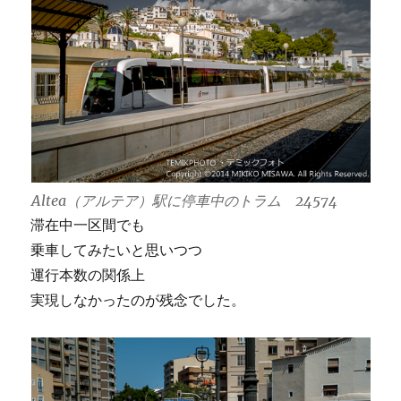
Altea（アルテア）駅に停車中のトラム 24574
滞在中一区間でも
乗車してみたいと思いつつ
運行本数の関係上
実現しなかったのが残念でした。