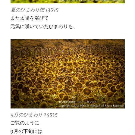
夏のひまわり畑 13575
また太陽を浴びて
元気に咲いていたひまわりも、
9月のひまわり 24535
ご覧のように
9月の下旬には