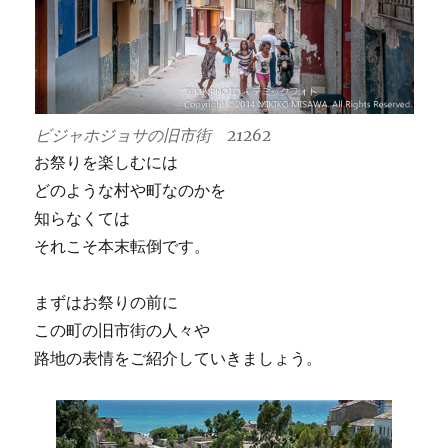
ビジャホジョサの旧市街 21262
お祭りを楽しむには
どのような村や町なのかを
知らなくては
それこそ本末転倒です。
まずはお祭りの前に
この町の旧市街の人々や
路地の表情をご紹介していきましょう。