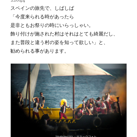
スペインの旅先で、しばしば
「今度来られる時があったら
是非ともお祭りの時にいらっしゃい。
飾り付けが施された村はそれはとても綺麗だし、
また普段と違う村の姿を知って欲しい」と、
勧められる事があります。