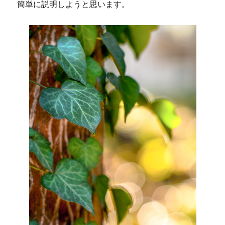
簡単に説明しようと思います。