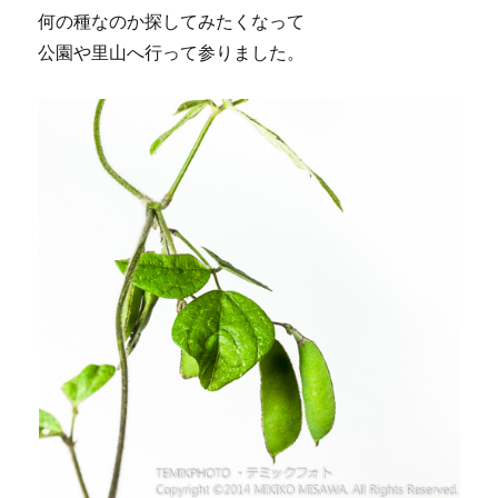
何の種なのか探してみたくなって
公園や里山へ行って参りました。