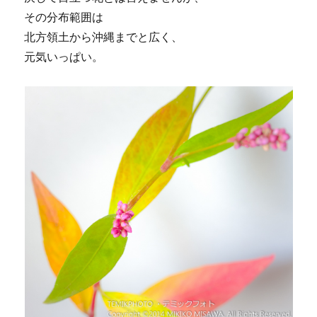
その分布範囲は
北方領土から沖縄までと広く、
元気いっぱい。