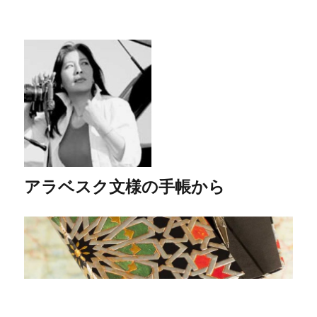
アラベスク文様の手帳から