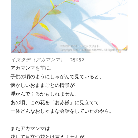
イヌタデ（アカマンマ） 25052
アカマンマを前に、
子供の頃のようにしゃがんで見ていると、
懐かしいおままごとの情景が
浮かんでくるかもしれません。
あの頃、この花を「お赤飯」に見立てて
一体どんなおしゃまな会話をしていたのやら。
またアカマンマは
決して目立つ花とは言えませんが、