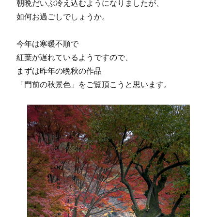
朝晩だいぶ冷え込むようになりましたが、
如何お過ごしでしょうか。
今年は寒暖不順で
紅葉が遅れているようですので、
まずは昨年の晩秋の作品
「門前の秋景色」をご覧頂こうと思います。