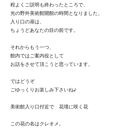
程よくご説明も終わったところで、
光の野外美術館開館の時間となりました。
入り口の扉は、
ちょうどあなたの目の前です。
それからもう一つ、
館内ではご案内役として
お話をさせて頂こうと思っています。
ではどうぞ
ごゆっくりお楽しみ下さいね♪
美術館入り口付近で 花壇に咲く花
この花の名はクレオメ。