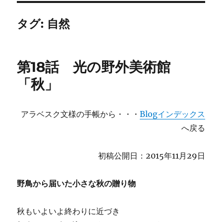
タグ:
自然
第18話 光の野外美術館
「秋」
アラベスク文様の手帳から・・・
Blogインデックス
へ戻る
初稿公開日：2015年11月29日
野鳥から届いた小さな秋の贈り物
秋もいよいよ終わりに近づき