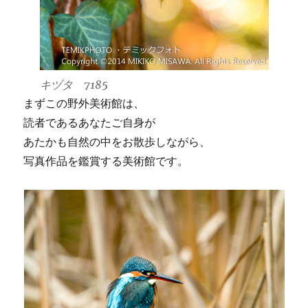
キヅタ 7185
まずこの野外美術館は、
読者であるあなたご自身が
あたかも自然の中をお散歩しながら、
写真作品を鑑賞する美術館です。