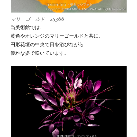
マリーゴールド 25366
当美術館では、
黄色やオレンジのマリーゴールドと共に、
円形花壇の中央で日を浴びながら
優雅な姿で咲いています。