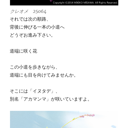
クレオメ 25064
それでは次の順路、
背後に伸びる一本の小道へ
どうぞお進み下さい。
道端に咲く花
この小道を歩きながら、
道端にも目を向けてみませんか。
そこには「イヌタデ」、
別名「アカマンマ」が咲いていますよ。