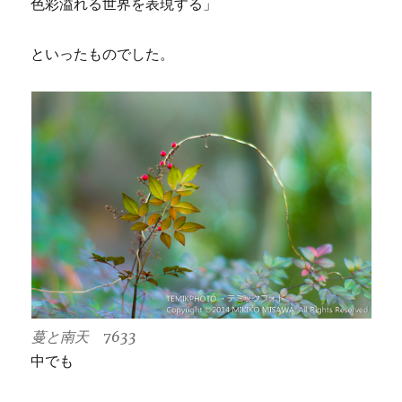
色彩溢れる世界を表現する」
といったものでした。
蔓と南天 7633
中でも