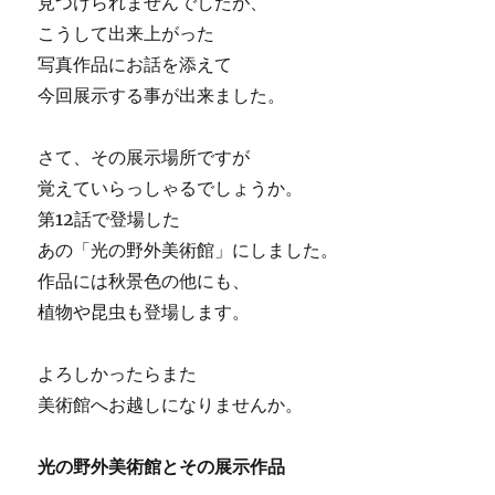
見つけられませんでしたが、
こうして出来上がった
写真作品にお話を添えて
今回展示する事が出来ました。
さて、その展示場所ですが
覚えていらっしゃるでしょうか。
第12話で登場した
あの「光の野外美術館」にしました。
作品には秋景色の他にも、
植物や昆虫も登場します。
よろしかったらまた
美術館へお越しになりませんか。
光の野外美術館とその展示作品