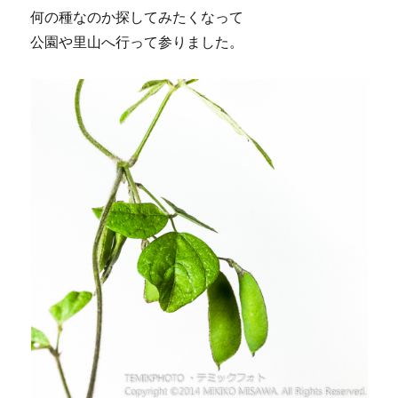
何の種なのか探してみたくなって
公園や里山へ行って参りました。