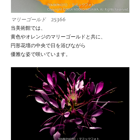
マリーゴールド 25366
当美術館では、
黄色やオレンジのマリーゴールドと共に、
円形花壇の中央で日を浴びながら
優雅な姿で咲いています。