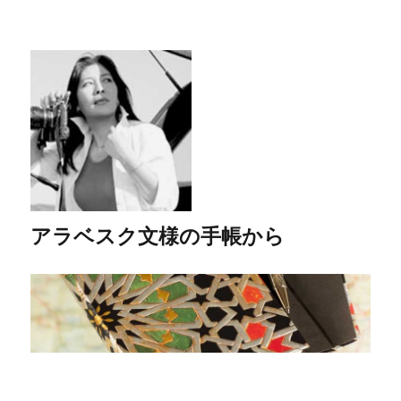
アラベスク文様の手帳から