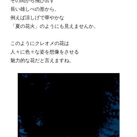
その間から飛び出す
長い雄しべの形から、
例えば涼しげで華やかな
「夏の花火」のようにも見えませんか。
このようにクレオメの花は
人々に色々な姿を想像をさせる
魅力的な花だと言えますね。