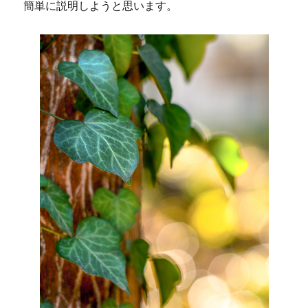
簡単に説明しようと思います。