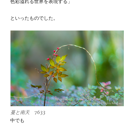
色彩溢れる世界を表現する」
といったものでした。
蔓と南天 7633
中でも