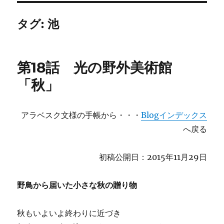
タグ:
池
第18話 光の野外美術館
「秋」
アラベスク文様の手帳から・・・
Blogインデックス
へ戻る
初稿公開日：2015年11月29日
野鳥から届いた小さな秋の贈り物
秋もいよいよ終わりに近づき