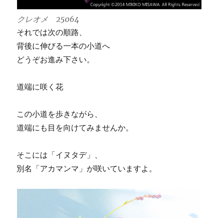
クレオメ 25064
それでは次の順路、
背後に伸びる一本の小道へ
どうぞお進み下さい。
道端に咲く花
この小道を歩きながら、
道端にも目を向けてみませんか。
そこには「イヌタデ」、
別名「アカマンマ」が咲いていますよ。