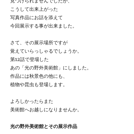
見つけられませんでしたが、
こうして出来上がった
写真作品にお話を添えて
今回展示する事が出来ました。
さて、その展示場所ですが
覚えていらっしゃるでしょうか。
第12話で登場した
あの「光の野外美術館」にしました。
作品には秋景色の他にも、
植物や昆虫も登場します。
よろしかったらまた
美術館へお越しになりませんか。
光の野外美術館とその展示作品