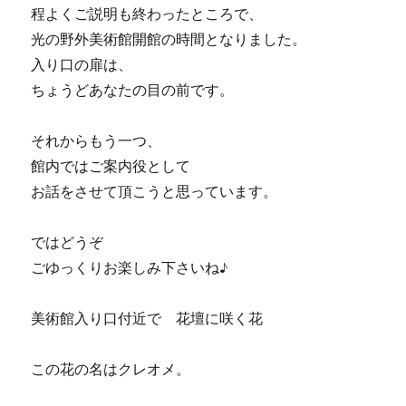
程よくご説明も終わったところで、
光の野外美術館開館の時間となりました。
入り口の扉は、
ちょうどあなたの目の前です。
それからもう一つ、
館内ではご案内役として
お話をさせて頂こうと思っています。
ではどうぞ
ごゆっくりお楽しみ下さいね♪
美術館入り口付近で 花壇に咲く花
この花の名はクレオメ。