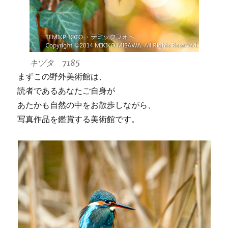
キヅタ 7185
まずこの野外美術館は、
読者であるあなたご自身が
あたかも自然の中をお散歩しながら、
写真作品を鑑賞する美術館です。