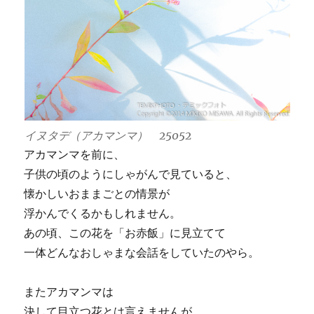
イヌタデ（アカマンマ） 25052
アカマンマを前に、
子供の頃のようにしゃがんで見ていると、
懐かしいおままごとの情景が
浮かんでくるかもしれません。
あの頃、この花を「お赤飯」に見立てて
一体どんなおしゃまな会話をしていたのやら。
またアカマンマは
決して目立つ花とは言えませんが、