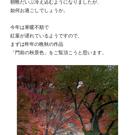
朝晩だいぶ冷え込むようになりましたが、
如何お過ごしでしょうか。
今年は寒暖不順で
紅葉が遅れているようですので、
まずは昨年の晩秋の作品
「門前の秋景色」をご覧頂こうと思います。