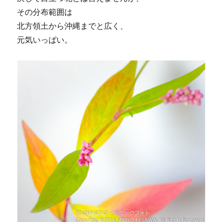
その分布範囲は
北方領土から沖縄までと広く、
元気いっぱい。