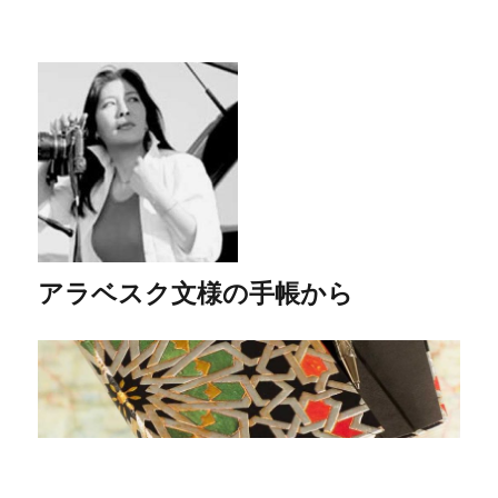
アラベスク文様の手帳から