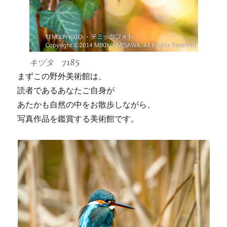
キヅタ 7185
まずこの野外美術館は、
読者であるあなたご自身が
あたかも自然の中をお散歩しながら、
写真作品を鑑賞する美術館です。