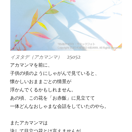
イヌタデ（アカマンマ） 25052
アカマンマを前に、
子供の頃のようにしゃがんで見ていると、
懐かしいおままごとの情景が
浮かんでくるかもしれません。
あの頃、この花を「お赤飯」に見立てて
一体どんなおしゃまな会話をしていたのやら。
またアカマンマは
決して目立つ花とは言えませんが、