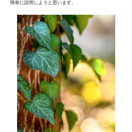
簡単に説明しようと思います。