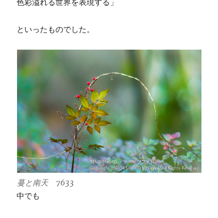
色彩溢れる世界を表現する」
といったものでした。
蔓と南天 7633
中でも