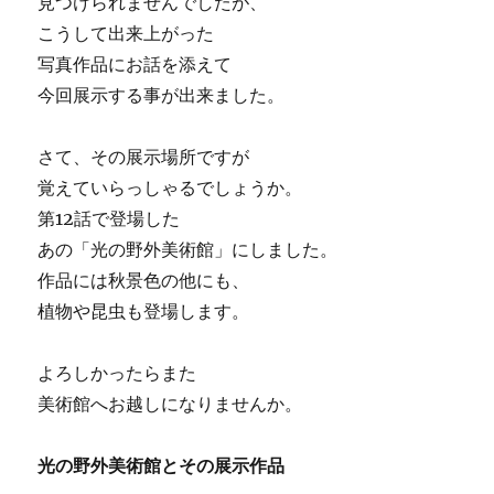
見つけられませんでしたが、
こうして出来上がった
写真作品にお話を添えて
今回展示する事が出来ました。
さて、その展示場所ですが
覚えていらっしゃるでしょうか。
第12話で登場した
あの「光の野外美術館」にしました。
作品には秋景色の他にも、
植物や昆虫も登場します。
よろしかったらまた
美術館へお越しになりませんか。
光の野外美術館とその展示作品