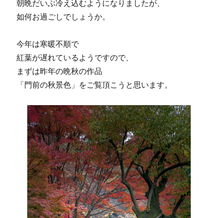
朝晩だいぶ冷え込むようになりましたが、
如何お過ごしでしょうか。
今年は寒暖不順で
紅葉が遅れているようですので、
まずは昨年の晩秋の作品
「門前の秋景色」をご覧頂こうと思います。