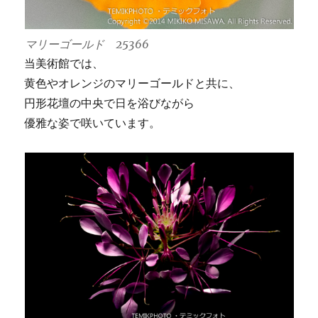
マリーゴールド 25366
当美術館では、
黄色やオレンジのマリーゴールドと共に、
円形花壇の中央で日を浴びながら
優雅な姿で咲いています。