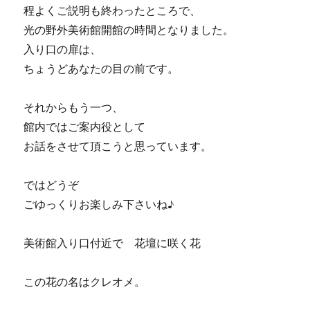
程よくご説明も終わったところで、
光の野外美術館開館の時間となりました。
入り口の扉は、
ちょうどあなたの目の前です。
それからもう一つ、
館内ではご案内役として
お話をさせて頂こうと思っています。
ではどうぞ
ごゆっくりお楽しみ下さいね♪
美術館入り口付近で 花壇に咲く花
この花の名はクレオメ。