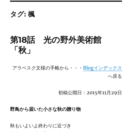
タグ:
楓
第18話 光の野外美術館
「秋」
アラベスク文様の手帳から・・・
Blogインデックス
へ戻る
初稿公開日：2015年11月29日
野鳥から届いた小さな秋の贈り物
秋もいよいよ終わりに近づき