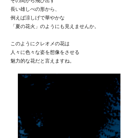
その間から飛び出す
長い雄しべの形から、
例えば涼しげで華やかな
「夏の花火」のようにも見えませんか。
このようにクレオメの花は
人々に色々な姿を想像をさせる
魅力的な花だと言えますね。