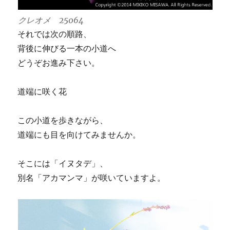
クレオメ 25064
それでは次の順路、
背後に伸びる一本の小道へ
どうぞお進み下さい。
道端に咲く花
この小道を歩きながら、
道端にも目を向けてみませんか。
そこには「イヌタデ」、
別名「アカマンマ」が咲いていますよ。