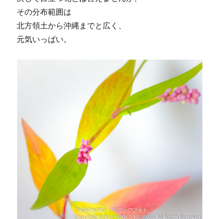
その分布範囲は
北方領土から沖縄までと広く、
元気いっぱい。