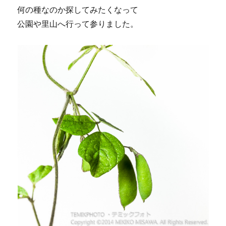
何の種なのか探してみたくなって
公園や里山へ行って参りました。