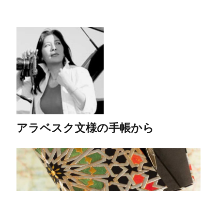
アラベスク文様の手帳から