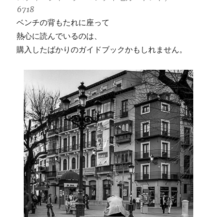
6718
ベンチの背もたれに座って
熱心に読んでいるのは、
購入したばかりのガイドブックかもしれません。