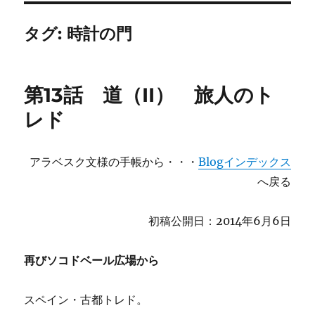
タグ:
時計の門
第13話 道（II） 旅人のト
レド
アラベスク文様の手帳から・・・
Blogインデックス
へ戻る
初稿公開日：2014年6月6日
再びソコドベール広場から
スペイン・古都トレド。