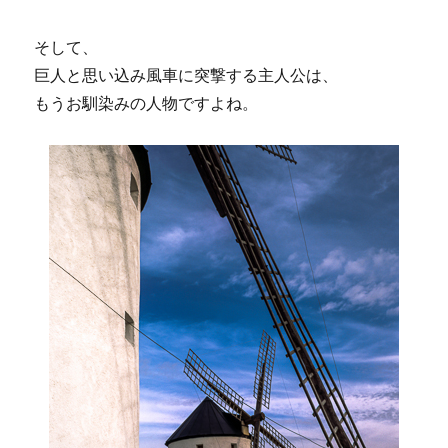
そして、
巨人と思い込み風車に突撃する主人公は、
もうお馴染みの人物ですよね。