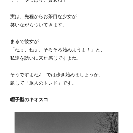
実は、先程からお茶目な少女が
笑いながらついてきます。
まるで彼女が
「ねぇ、ねぇ、そろそろ始めようよ！」と、
私達を誘いに来た感じですよね。
そうですよね♪ では歩き始めましょうか。
題して「旅人のトレド」です。
帽子型のキオスコ