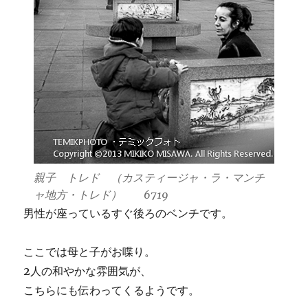
親子 トレド （カスティージャ・ラ・マンチ
ャ地方・トレド） 6719
男性が座っているすぐ後ろのベンチです。
ここでは母と子がお喋り。
2人の和やかな雰囲気が、
こちらにも伝わってくるようです。