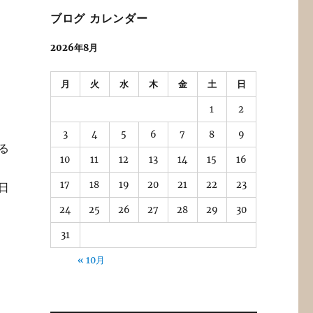
ブログ カレンダー
2026年8月
月
火
水
木
金
土
日
1
2
3
4
5
6
7
8
9
る
10
11
12
13
14
15
16
17
18
19
20
21
22
23
日
24
25
26
27
28
29
30
31
« 10月