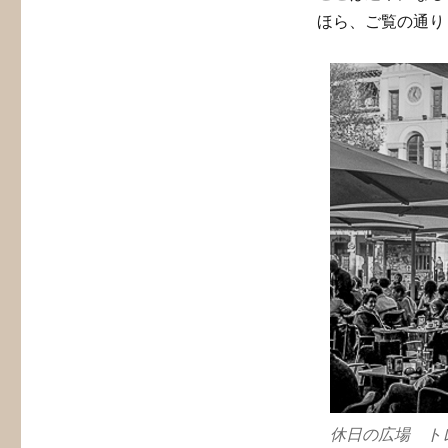
ほら、ご覧の通り
休日の広場 