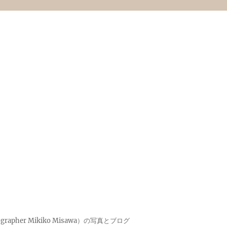
pher Mikiko Misawa）の写真とブログ