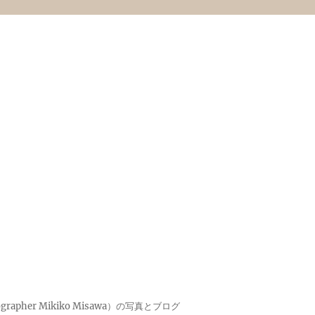
pher Mikiko Misawa）の写真とブログ