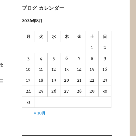
ブログ カレンダー
2026年8月
月
火
水
木
金
土
日
1
2
3
4
5
6
7
8
9
る
10
11
12
13
14
15
16
17
18
19
20
21
22
23
日
24
25
26
27
28
29
30
31
« 10月