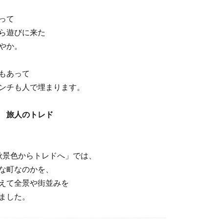
って
ら遊びに来た
やか。
もあって
ンチも人で埋まります。
 旅人のトレド
）秋景色からトレドへ」では、
な町なのかを、
えて全景や街並みを
ました。