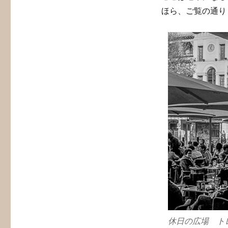
ほら、ご覧の通り
休日の広場 