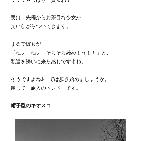
実は、先程からお茶目な少女が
笑いながらついてきます。
まるで彼女が
「ねぇ、ねぇ、そろそろ始めようよ！」と、
私達を誘いに来た感じですよね。
そうですよね♪ では歩き始めましょうか。
題して「旅人のトレド」です。
帽子型のキオスコ