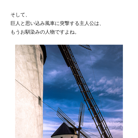
そして、
巨人と思い込み風車に突撃する主人公は、
もうお馴染みの人物ですよね。