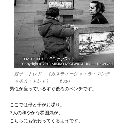
親子 トレド （カスティージャ・ラ・マンチ
ャ地方・トレド） 6719
男性が座っているすぐ後ろのベンチです。
ここでは母と子がお喋り。
2人の和やかな雰囲気が、
こちらにも伝わってくるようです。