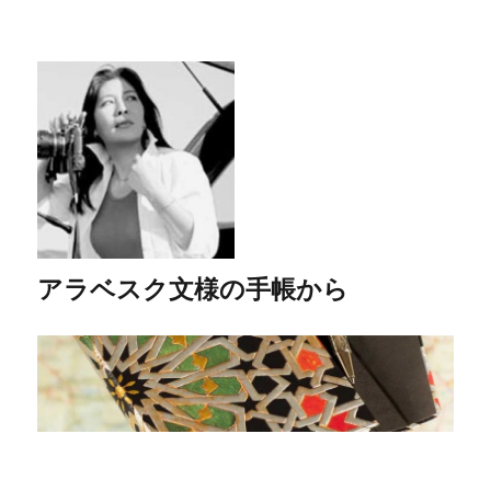
アラベスク文様の手帳から