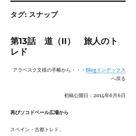
タグ:
スナップ
第13話 道（II） 旅人のト
レド
アラベスク文様の手帳から・・・
Blogインデックス
へ戻る
初稿公開日：2014年6月6日
再びソコドベール広場から
スペイン・古都トレド。