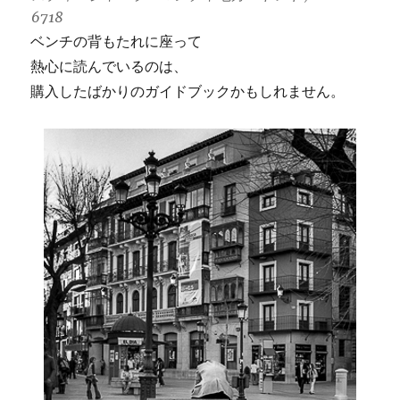
6718
ベンチの背もたれに座って
熱心に読んでいるのは、
購入したばかりのガイドブックかもしれません。