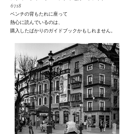
6718
ベンチの背もたれに座って
熱心に読んでいるのは、
購入したばかりのガイドブックかもしれません。