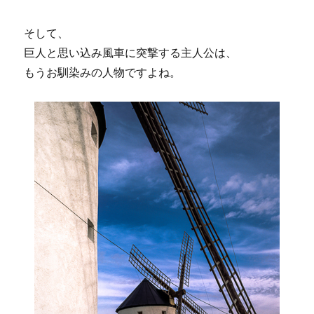
そして、
巨人と思い込み風車に突撃する主人公は、
もうお馴染みの人物ですよね。