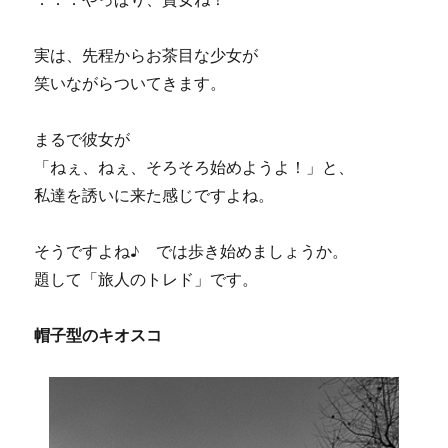
実は、先程からお茶目な少女が
笑いながらついてきます。
まるで彼女が
「ねぇ、ねぇ、そろそろ始めようよ！」と、
私達を誘いに来た感じですよね。
そうですよね♪ では歩き始めましょうか。
題して「旅人のトレド」です。
帽子型のキオスコ