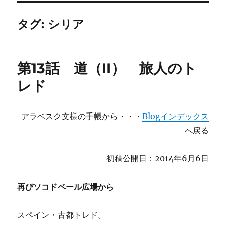
タグ:
シリア
第13話 道（II） 旅人のト
レド
アラベスク文様の手帳から・・・
Blogインデックス
へ戻る
初稿公開日：2014年6月6日
再びソコドベール広場から
スペイン・古都トレド。