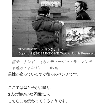
親子 トレド （カスティージャ・ラ・マンチ
ャ地方・トレド） 6719
男性が座っているすぐ後ろのベンチです。
ここでは母と子がお喋り。
2人の和やかな雰囲気が、
こちらにも伝わってくるようです。