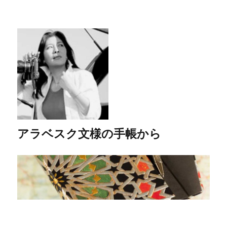
アラベスク文様の手帳から