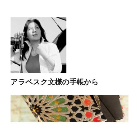
アラベスク文様の手帳から