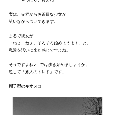
実は、先程からお茶目な少女が
笑いながらついてきます。
まるで彼女が
「ねぇ、ねぇ、そろそろ始めようよ！」と、
私達を誘いに来た感じですよね。
そうですよね♪ では歩き始めましょうか。
題して「旅人のトレド」です。
帽子型のキオスコ