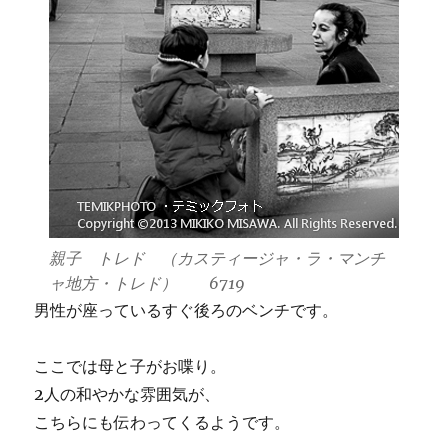
親子 トレド （カスティージャ・ラ・マンチ
ャ地方・トレド） 6719
男性が座っているすぐ後ろのベンチです。
ここでは母と子がお喋り。
2人の和やかな雰囲気が、
こちらにも伝わってくるようです。