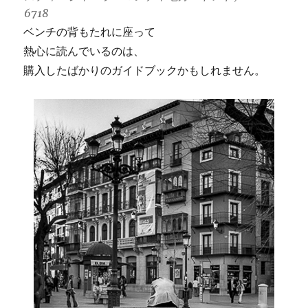
6718
ベンチの背もたれに座って
熱心に読んでいるのは、
購入したばかりのガイドブックかもしれません。