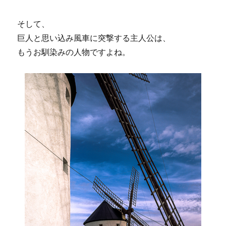
そして、
巨人と思い込み風車に突撃する主人公は、
もうお馴染みの人物ですよね。