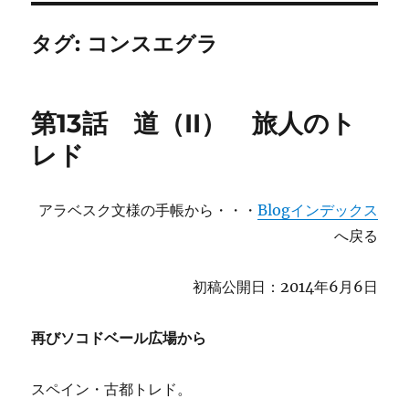
タグ:
コンスエグラ
第13話 道（II） 旅人のト
レド
アラベスク文様の手帳から・・・
Blogインデックス
へ戻る
初稿公開日：2014年6月6日
再びソコドベール広場から
スペイン・古都トレド。