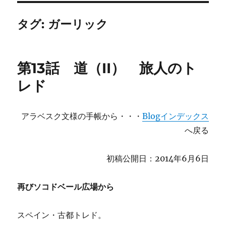
タグ:
ガーリック
第13話 道（II） 旅人のト
レド
アラベスク文様の手帳から・・・
Blogインデックス
へ戻る
初稿公開日：2014年6月6日
再びソコドベール広場から
スペイン・古都トレド。