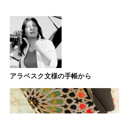
アラベスク文様の手帳から