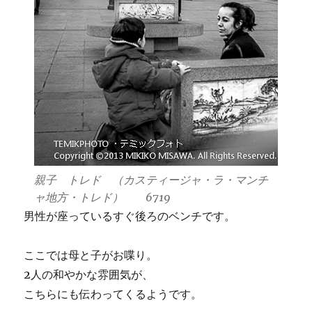
親子 トレド （カスティージャ・ラ・マンチ
ャ地方・トレド） 6719
男性が座っているすぐ後ろのベンチです。
ここでは母と子がお喋り。
2人の和やかな雰囲気が、
こちらにも伝わってくるようです。