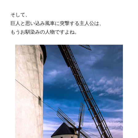
そして、
巨人と思い込み風車に突撃する主人公は、
もうお馴染みの人物ですよね。