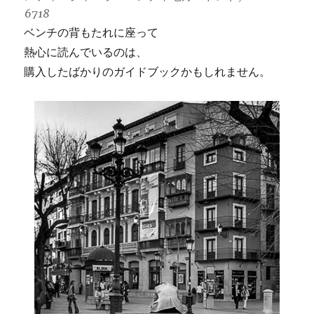
6718
ベンチの背もたれに座って
熱心に読んでいるのは、
購入したばかりのガイドブックかもしれません。