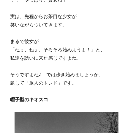
実は、先程からお茶目な少女が
笑いながらついてきます。
まるで彼女が
「ねぇ、ねぇ、そろそろ始めようよ！」と、
私達を誘いに来た感じですよね。
そうですよね♪ では歩き始めましょうか。
題して「旅人のトレド」です。
帽子型のキオスコ