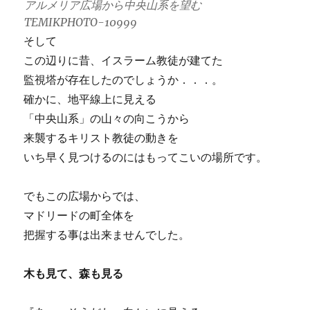
アルメリア広場から中央山系を望む
TEMIKPHOTO-10999
そして
この辺りに昔、イスラーム教徒が建てた
監視塔が存在したのでしょうか．．．。
確かに、地平線上に見える
「中央山系」の山々の向こうから
来襲するキリスト教徒の動きを
いち早く見つけるのにはもってこいの場所です。
でもこの広場からでは、
マドリードの町全体を
把握する事は出来ませんでした。
木も見て、森も見る