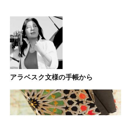
アラベスク文様の手帳から