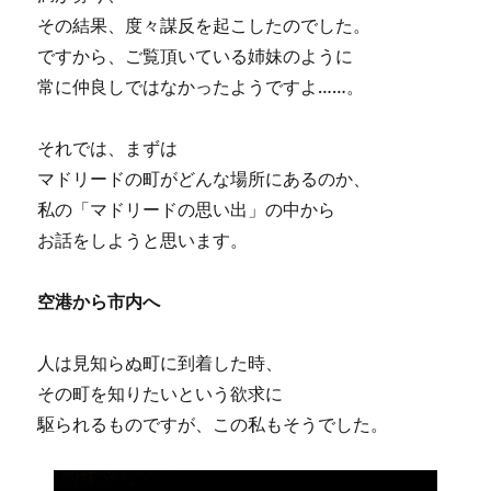
その結果、度々謀反を起こしたのでした。
ですから、ご覧頂いている姉妹のように
常に仲良しではなかったようですよ……。
それでは、まずは
マドリードの町がどんな場所にあるのか、
私の「マドリードの思い出」の中から
お話をしようと思います。
空港から市内へ
人は見知らぬ町に到着した時、
その町を知りたいという欲求に
駆られるものですが、この私もそうでした。