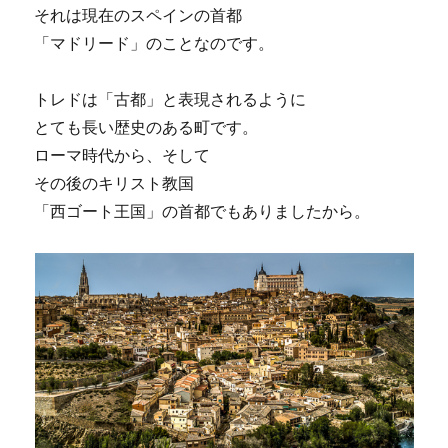
それは現在のスペインの首都
「マドリード」のことなのです。
トレドは「古都」と表現されるように
とても長い歴史のある町です。
ローマ時代から、そして
その後のキリスト教国
「西ゴート王国」の首都でもありましたから。