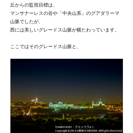
丘からの監視目標は、
マンサナーレスの谷や「中央山系」のグアダラーマ
山脈でしたが、
西には美しいグレードス山脈が横たわっています。
ここではそのグレードス山脈と、