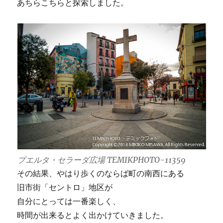
あちらこちらと探索しました。
プエルタ・セラーダ広場 TEMIKPHOTO-11359
その結果、やはり歩くのならば町の南西にある
旧市街「セントロ」地区が
自分にとっては一番楽しく、
時間が出来るとよく出かけていきました。