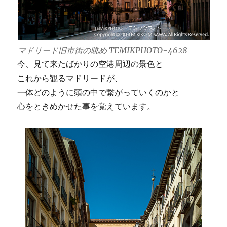
マドリード旧市街の眺め TEMIKPHOTO-4628
今、見て来たばかりの空港周辺の景色と
これから観るマドリードが、
一体どのように頭の中で繋がっていくのかと
心をときめかせた事を覚えています。