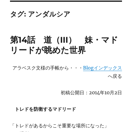
タグ:
アンダルシア
第14話 道（III） 妹・マド
リードが眺めた世界
アラベスク文様の手帳から・・・
Blogインデックス
へ戻る
初稿公開日：2014年10月2日
トレドを防衛するマドリード
「トレドがあるからこそ重要な場所になった」