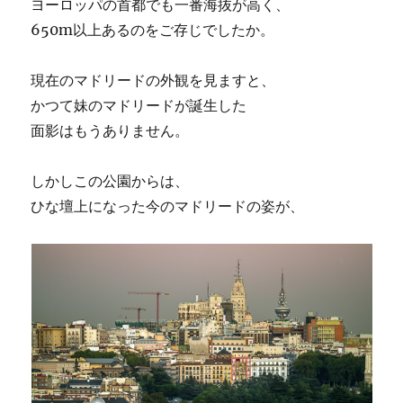
ヨーロッパの首都でも一番海抜が高く、
650m以上あるのをご存じでしたか。
現在のマドリードの外観を見ますと、
かつて妹のマドリードが誕生した
面影はもうありません。
しかしこの公園からは、
ひな壇上になった今のマドリードの姿が、