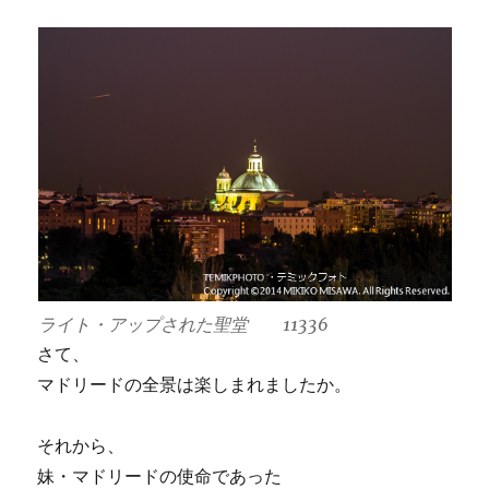
ライト・アップされた聖堂 11336
さて、
マドリードの全景は楽しまれましたか。
それから、
妹・マドリードの使命であった